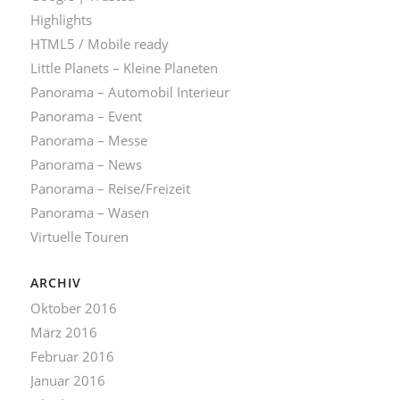
Highlights
HTML5 / Mobile ready
Little Planets – Kleine Planeten
Panorama – Automobil Interieur
Panorama – Event
Panorama – Messe
Panorama – News
Panorama – Reise/Freizeit
Panorama – Wasen
Virtuelle Touren
ARCHIV
Oktober 2016
März 2016
Februar 2016
Januar 2016