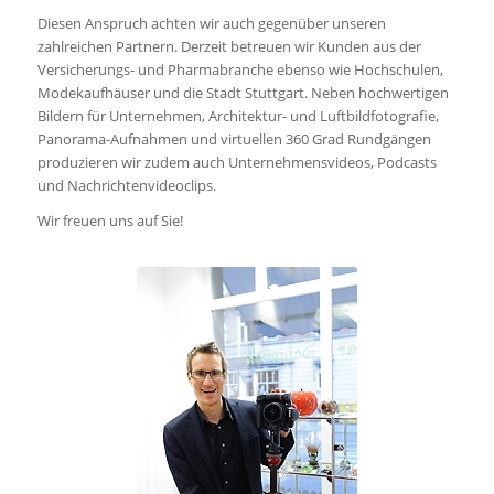
Diesen Anspruch achten wir auch gegenüber unseren
zahlreichen Partnern. Derzeit betreuen wir Kunden aus der
Versicherungs- und Pharmabranche ebenso wie Hochschulen,
Modekaufhäuser und die Stadt Stuttgart. Neben hochwertigen
Bildern für Unternehmen, Architektur- und Luftbildfotografie,
Panorama-Aufnahmen und virtuellen 360 Grad Rundgängen
produzieren wir zudem auch Unternehmensvideos, Podcasts
und Nachrichtenvideoclips.
Wir freuen uns auf Sie!