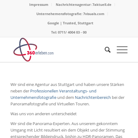
Impressum
Nachrichtenagentur: 7aktuell.de
Unternehemensfotografie: 7visuals.com
Google | Trusted, Stuttgart
Tel: 0711/ 4004 03 - 00
Wir sind eine Agentur aus Stuttgart und haben unsere Stärken
neben der
Professionellen Veranstaltungs- und
Unternehmensfotografie
und dem
Nachrichtenbereich
bei der
Panoramafotografie und Virtuellen Touren.
Was uns von anderen unterscheidet
Wir sind die Panorama-Experten. Aus unserem gekonntem
Umgang mit Licht resultiert ein dem Objekt und der Stimmung
entsprechender Bildeindruck, bishin zu HDR-Panoramen. Das