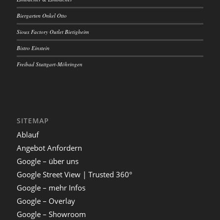
Biergarten Onkel Otto
Sioux Factory Outlet Bietigheim
Bistro Einstein
Freibad Stuttgart-Möhringen
SITEMAP
Ablauf
Angebot Anfordern
Google – über uns
Google Street View | Trusted 360°
Google – mehr Infos
Google – Overlay
Google – Showroom