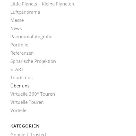
Little Planets – Kleine Planeten
Luftpanorama
Messe
News
Panoramafotografie
Portfolio
Referenzen
Sphärische Projektion
START
Tourismus
Über uns
Virtuelle 360° Touren
Virtuelle Touren
Vorteile
KATEGORIEN
Google | Trusted