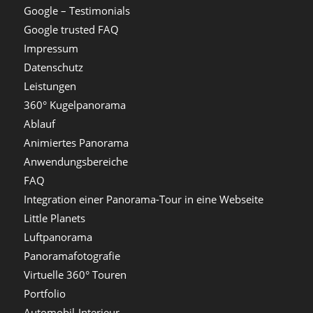
Google – Testimonials
Google trusted FAQ
Impressum
Datenschutz
Leistungen
360° Kugelpanorama
Ablauf
Animiertes Panorama
Anwendungsbereiche
FAQ
Integration einer Panorama-Tour in eine Webseite
Little Planets
Luftpanorama
Panoramafotografie
Virtuelle 360° Touren
Portfolio
Automobil-Interieur