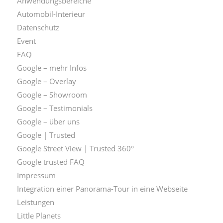
Anwendungsbereiche
Automobil-Interieur
Datenschutz
Event
FAQ
Google – mehr Infos
Google – Overlay
Google – Showroom
Google – Testimonials
Google – über uns
Google | Trusted
Google Street View | Trusted 360°
Google trusted FAQ
Impressum
Integration einer Panorama-Tour in eine Webseite
Leistungen
Little Planets