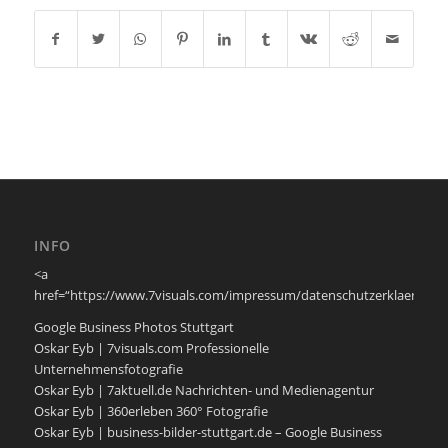
INFO
<a
href=“https://www.7visuals.com/impressum/datenschutzerklaerung/
Google Business Photos Stuttgart
Oskar Eyb | 7visuals.com Professionelle
Unternehmensfotografie
Oskar Eyb | 7aktuell.de Nachrichten- und Medienagentur
Oskar Eyb | 360erleben 360° Fotografie
Oskar Eyb | business-bilder-stuttgart.de – Google Business