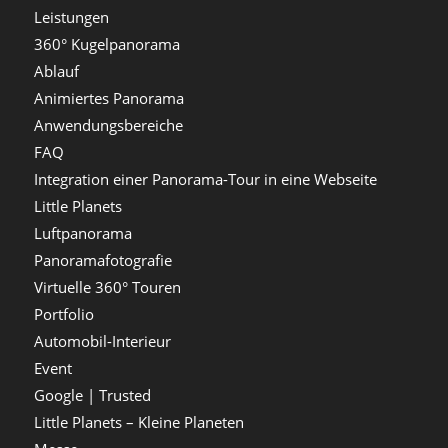
Leistungen
360° Kugelpanorama
Ablauf
Animiertes Panorama
Anwendungsbereiche
FAQ
Integration einer Panorama-Tour in eine Webseite
Little Planets
Luftpanorama
Panoramafotografie
Virtuelle 360° Touren
Portfolio
Automobil-Interieur
Event
Google | Trusted
Little Planets – Kleine Planeten