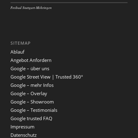
Freibad Stuttgart-Möhringen
SITEMAP
Ablauf
Angebot Anfordern
Google – über uns
Google Street View | Trusted 360°
Google – mehr Infos
Google – Overlay
Google – Showroom
Google – Testimonials
Google trusted FAQ
Impressum
Datenschutz