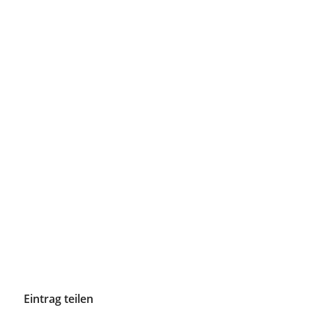
Eintrag teilen