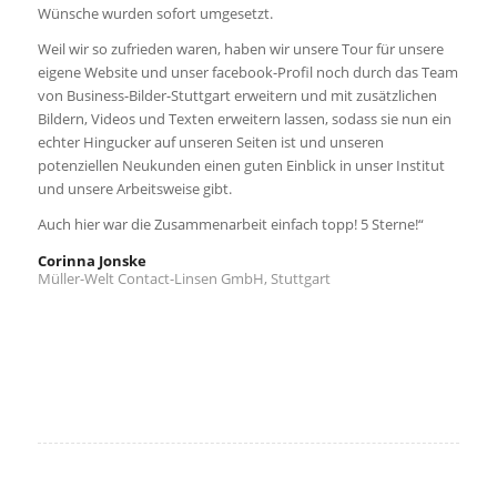
Wünsche wurden sofort umgesetzt.
Weil wir so zufrieden waren, haben wir unsere Tour für unsere
eigene Website und unser facebook-Profil noch durch das Team
von Business-Bilder-Stuttgart erweitern und mit zusätzlichen
Bildern, Videos und Texten erweitern lassen, sodass sie nun ein
echter Hingucker auf unseren Seiten ist und unseren
potenziellen Neukunden einen guten Einblick in unser Institut
und unsere Arbeitsweise gibt.
Auch hier war die Zusammenarbeit einfach topp! 5 Sterne!“
Corinna Jonske
Müller-Welt Contact-Linsen GmbH, Stuttgart