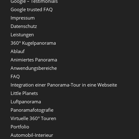
Google – Testimonials
Google trusted FAQ
Impressum
Datenschutz
Leistungen
360° Kugelpanorama
Ablauf
Animiertes Panorama
Anwendungsbereiche
FAQ
Integration einer Panorama-Tour in eine Webseite
Little Planets
Luftpanorama
Panoramafotografie
Virtuelle 360° Touren
Portfolio
Automobil-Interieur