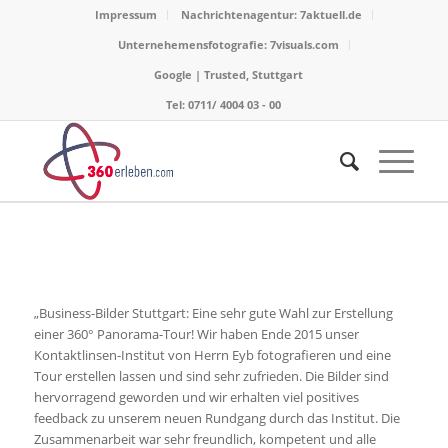
Impressum
Nachrichtenagentur: 7aktuell.de
Unternehemensfotografie: 7visuals.com
Google | Trusted, Stuttgart
Tel: 0711/ 4004 03 - 00
„Business-Bilder Stuttgart: Eine sehr gute Wahl zur Erstellung
einer 360° Panorama-Tour! Wir haben Ende 2015 unser
Kontaktlinsen-Institut von Herrn Eyb fotografieren und eine
Tour erstellen lassen und sind sehr zufrieden. Die Bilder sind
hervorragend geworden und wir erhalten viel positives
feedback zu unserem neuen Rundgang durch das Institut. Die
Zusammenarbeit war sehr freundlich, kompetent und alle