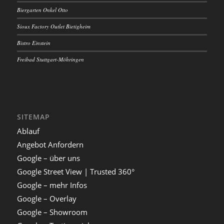
Biergarten Onkel Otto
Sioux Factory Outlet Bietigheim
Bistro Einstein
Freibad Stuttgart-Möhringen
SITEMAP
Ablauf
Angebot Anfordern
Google – über uns
Google Street View | Trusted 360°
Google – mehr Infos
Google – Overlay
Google – Showroom