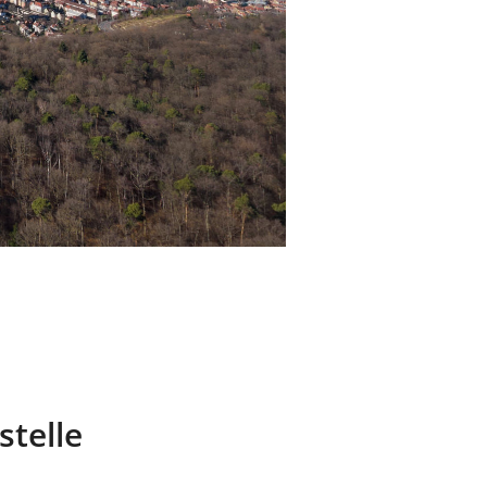
stelle