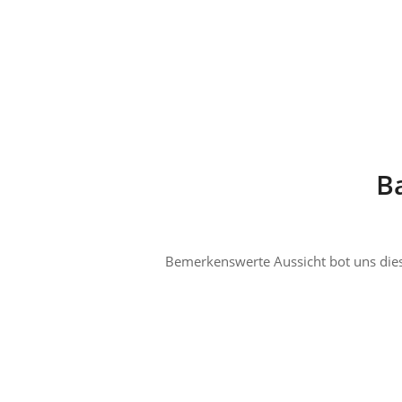
Ba
Bemerkenswerte Aussicht bot uns dieser