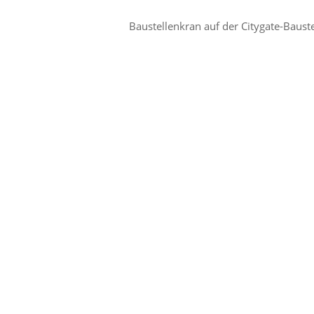
Baustellenkran auf der Citygate-Bauste