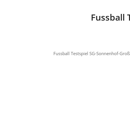
Fussball
Fussball Testspiel SG-Sonnenhof-Gro