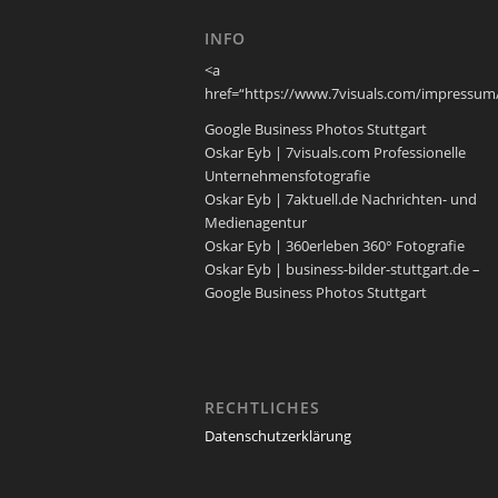
INFO
<a
href=“https://www.7visuals.com/impressum
Google Business Photos Stuttgart
Oskar Eyb | 7visuals.com Professionelle
Unternehmensfotografie
Oskar Eyb | 7aktuell.de Nachrichten- und
Medienagentur
Oskar Eyb | 360erleben 360° Fotografie
Oskar Eyb | business-bilder-stuttgart.de –
Google Business Photos Stuttgart
RECHTLICHES
Datenschutzerklärung